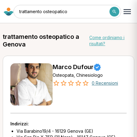
trattamento osteopatico
trattamento osteopatico a
Come ordiniamo i
Genova
risultati?
Marco Dufour
Osteopata, Chinesiologo
0 Recensioni
Indirizzi:
Via Barabino19/4 - 16129 Genova (GE)