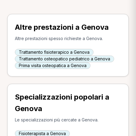
Altre prestazioni a Genova
Altre prestazioni spesso richieste a Genova.
Trattamento fisioterapico a Genova
Trattamento osteopatico pediatrico a Genova
Prima visita osteopatica a Genova
Specializzazioni popolari a
Genova
Le specializzazioni più cercate a Genova.
Fisioterapista a Genova