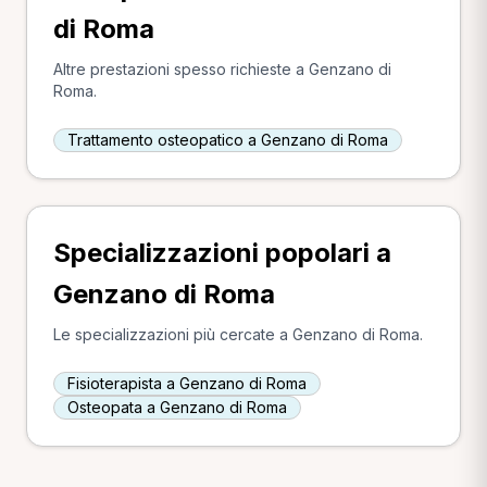
di Roma
Altre prestazioni spesso richieste a Genzano di
Roma.
Trattamento osteopatico a Genzano di Roma
Specializzazioni popolari a
Genzano di Roma
Le specializzazioni più cercate a Genzano di Roma.
Fisioterapista a Genzano di Roma
Osteopata a Genzano di Roma