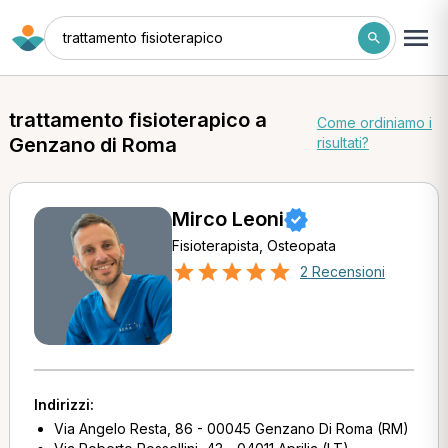
trattamento fisioterapico
trattamento fisioterapico a
Come ordiniamo i
Genzano di Roma
risultati?
Mirco Leoni
Fisioterapista, Osteopata
2 Recensioni
Indirizzi:
Via Angelo Resta, 86 - 00045 Genzano Di Roma (RM)