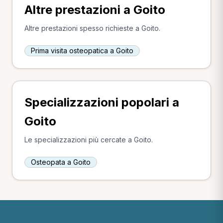
Altre prestazioni a Goito
Altre prestazioni spesso richieste a Goito.
Prima visita osteopatica a Goito
Specializzazioni popolari a
Goito
Le specializzazioni più cercate a Goito.
Osteopata a Goito