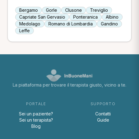
Bergamo
Gorle
Clusone
Treviglio
Capriate San Gervasio
Ponteranica
Albino
Medolago
Romano di Lombardia
Gandino
Leffe
La piattaforma per trovare il terapista giusto, vicino a te.
PORTALE
SUPPORTO
Sei un paziente?
Contatti
Sei un terapista?
Guide
Blog