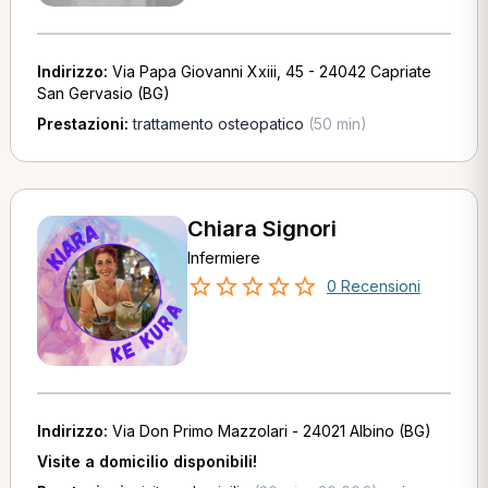
Indirizzo:
Via Papa Giovanni Xxiii, 45 - 24042 Capriate
San Gervasio (BG)
Prestazioni:
trattamento osteopatico
(50 min)
Chiara Signori
Infermiere
0 Recensioni
Indirizzo:
Via Don Primo Mazzolari - 24021 Albino (BG)
Visite a domicilio disponibili!