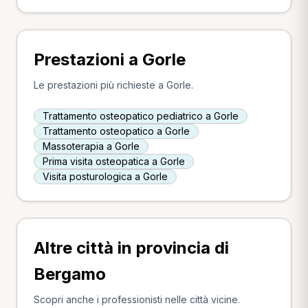
Prestazioni a Gorle
Le prestazioni più richieste a Gorle.
Trattamento osteopatico pediatrico a Gorle
Trattamento osteopatico a Gorle
Massoterapia a Gorle
Prima visita osteopatica a Gorle
Visita posturologica a Gorle
Altre città in provincia di
Bergamo
Scopri anche i professionisti nelle città vicine.