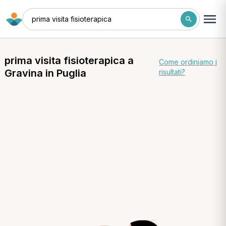
prima visita fisioterapica
prima visita fisioterapica a
Come ordiniamo i
Gravina in Puglia
risultati?