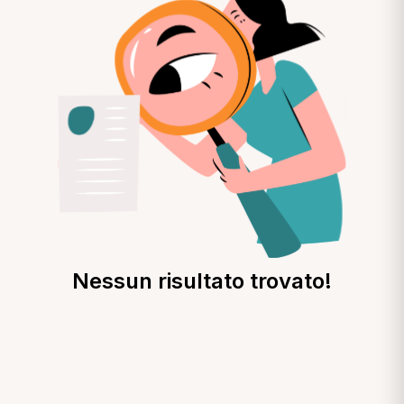
Nessun risultato trovato!