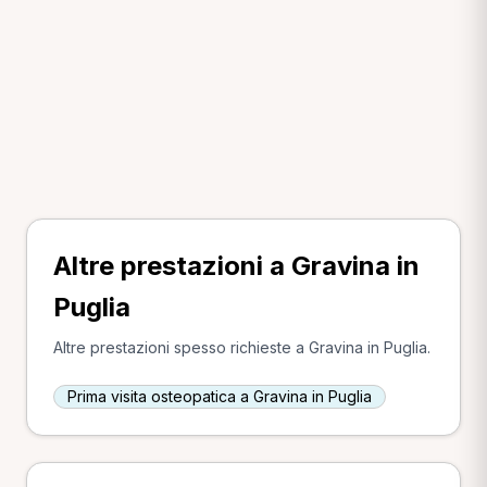
Altre prestazioni a Gravina in
Puglia
Altre prestazioni spesso richieste a Gravina in Puglia.
Prima visita osteopatica a Gravina in Puglia