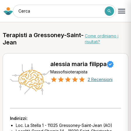
Cerca
Terapisti a Gressoney-Saint-
Come ordiniamo i
Jean
risultati?
alessia maria filippa
Massofisioterapista
2 Recensioni
Indirizzi:
Loc. La Stella 1 - 11025 Gressoney-Saint-Jean (AO)