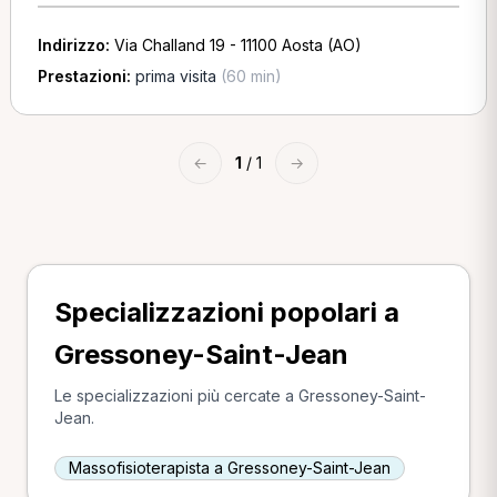
Indirizzo:
Via Challand 19 - 11100 Aosta (AO)
Prestazioni:
prima visita
(60 min)
←
1
/ 1
→
Specializzazioni popolari a
Gressoney-Saint-Jean
Le specializzazioni più cercate a Gressoney-Saint-
Jean.
Massofisioterapista a Gressoney-Saint-Jean