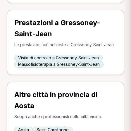
Prestazioni a Gressoney-
Saint-Jean
Le prestazioni più richieste a Gressoney-Saint-Jean.
Visita di controllo a Gressoney-Saint-Jean
Massofisioterapia a Gressoney-Saint-Jean
Altre città in provincia di
Aosta
Scopri anche i professionisti nelle città vicine.
Aosta
Saint-Christophe