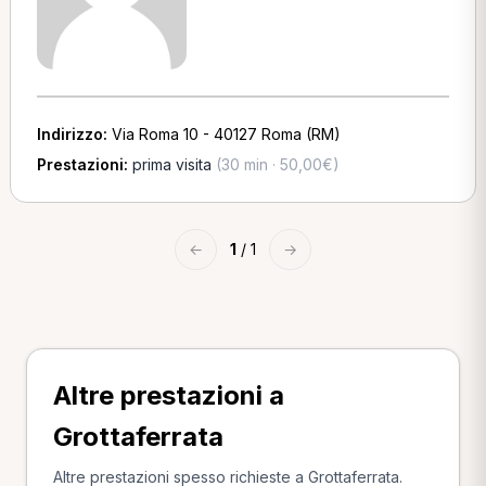
Indirizzo:
Via Roma 10 - 40127 Roma (RM)
Prestazioni:
prima visita
(30 min · 50,00€)
←
1
/ 1
→
Altre prestazioni a
Grottaferrata
Altre prestazioni spesso richieste a Grottaferrata.