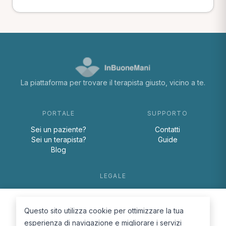
La piattaforma per trovare il terapista giusto, vicino a te.
PORTALE
SUPPORTO
Sei un paziente?
Contatti
Sei un terapista?
Guide
Blog
LEGALE
Termini e condizioni
Privacy Policy
Questo sito utilizza cookie per ottimizzare la tua
Cookie Policy
esperienza di navigazione e migliorare i servizi