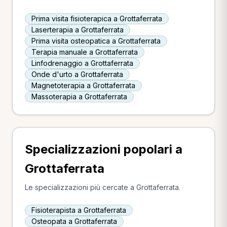
Prima visita fisioterapica a Grottaferrata
Laserterapia a Grottaferrata
Prima visita osteopatica a Grottaferrata
Terapia manuale a Grottaferrata
Linfodrenaggio a Grottaferrata
Onde d'urto a Grottaferrata
Magnetoterapia a Grottaferrata
Massoterapia a Grottaferrata
Specializzazioni popolari a
Grottaferrata
Le specializzazioni più cercate a Grottaferrata.
Fisioterapista a Grottaferrata
Osteopata a Grottaferrata