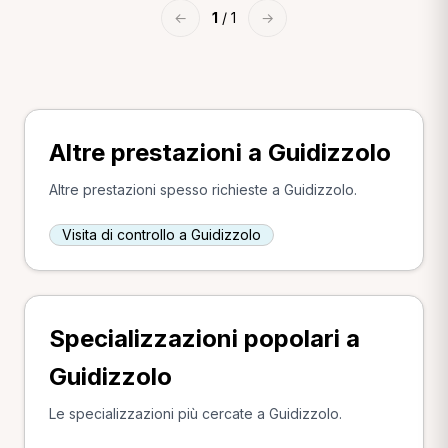
←
1
/ 1
→
Altre prestazioni a Guidizzolo
Altre prestazioni spesso richieste a Guidizzolo.
Visita di controllo a Guidizzolo
Specializzazioni popolari a
Guidizzolo
Le specializzazioni più cercate a Guidizzolo.