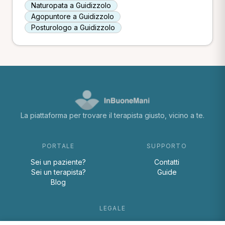
Naturopata a Guidizzolo
Agopuntore a Guidizzolo
Posturologo a Guidizzolo
La piattaforma per trovare il terapista giusto, vicino a te.
PORTALE
SUPPORTO
Sei un paziente?
Contatti
Sei un terapista?
Guide
Blog
LEGALE
Termini e condizioni