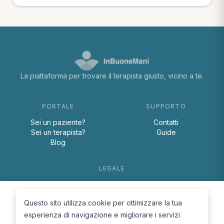
La piattaforma per trovare il terapista giusto, vicino a te.
PORTALE
SUPPORTO
Sei un paziente?
Contatti
Sei un terapista?
Guide
Blog
LEGALE
Termini e condizioni
Privacy Policy
Questo sito utilizza cookie per ottimizzare la tua
Cookie Policy
esperienza di navigazione e migliorare i servizi