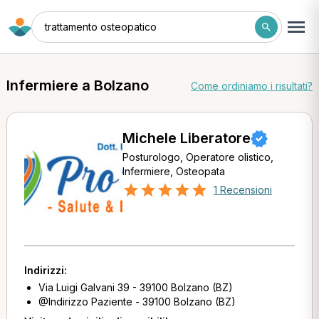
trattamento osteopatico
Infermiere a Bolzano
Come ordiniamo i risultati?
Michele Liberatore
Posturologo, Operatore olistico,
Infermiere, Osteopata
1 Recensioni
Indirizzi:
Via Luigi Galvani 39 - 39100 Bolzano (BZ)
@Indirizzo Paziente - 39100 Bolzano (BZ)