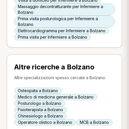
Visita a domicilio per Infermiere a Bolzano
Massaggio decontratturante per Infermiere a
Bolzano
Prima visita posturologica per Infermiere a
Bolzano
Elettrocardiogramma per Infermiere a Bolzano
Prima visita per Infermiere a Bolzano
Altre ricerche a Bolzano
Altre specializzazioni spesso cercate a Bolzano.
Osteopata a Bolzano
Medico di medicina generale a Bolzano
Posturologo a Bolzano
Fisioterapista a Bolzano
Chinesiologo a Bolzano
Operatore olistico a Bolzano
MCB a Bolzano