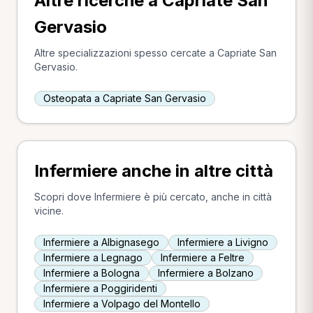
Altre ricerche a Capriate San
Gervasio
Altre specializzazioni spesso cercate a Capriate San
Gervasio.
Osteopata a Capriate San Gervasio
Infermiere anche in altre città
Scopri dove Infermiere è più cercato, anche in città
vicine.
Infermiere a Albignasego
Infermiere a Livigno
Infermiere a Legnago
Infermiere a Feltre
Infermiere a Bologna
Infermiere a Bolzano
Infermiere a Poggiridenti
Infermiere a Volpago del Montello