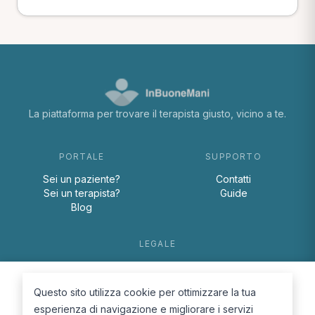
La piattaforma per trovare il terapista giusto, vicino a te.
PORTALE
SUPPORTO
Sei un paziente?
Contatti
Sei un terapista?
Guide
Blog
LEGALE
Termini e condizioni
Privacy Policy
Questo sito utilizza cookie per ottimizzare la tua
Cookie Policy
esperienza di navigazione e migliorare i servizi