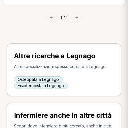
←
1
/ 1
→
Altre ricerche a Legnago
Altre specializzazioni spesso cercate a Legnago.
Osteopata a Legnago
Fisioterapista a Legnago
Infermiere anche in altre città
Scopri dove Infermiere è più cercato, anche in città