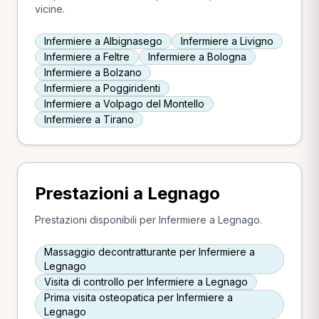
vicine.
Infermiere a Albignasego
Infermiere a Livigno
Infermiere a Feltre
Infermiere a Bologna
Infermiere a Bolzano
Infermiere a Poggiridenti
Infermiere a Volpago del Montello
Infermiere a Tirano
Prestazioni a Legnago
Prestazioni disponibili per Infermiere a Legnago.
Massaggio decontratturante per Infermiere a
Legnago
Visita di controllo per Infermiere a Legnago
Prima visita osteopatica per Infermiere a
Legnago