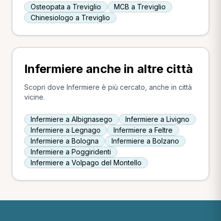
Osteopata a Treviglio
MCB a Treviglio
Chinesiologo a Treviglio
Infermiere anche in altre città
Scopri dove Infermiere è più cercato, anche in città
vicine.
Infermiere a Albignasego
Infermiere a Livigno
Infermiere a Legnago
Infermiere a Feltre
Infermiere a Bologna
Infermiere a Bolzano
Infermiere a Poggiridenti
Infermiere a Volpago del Montello