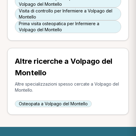
Volpago del Montello
Visita di controllo per Infermiere a Volpago del
Montello
Prima visita osteopatica per Infermiere a
Volpago del Montello
Altre ricerche a Volpago del
Montello
Altre specializzazioni spesso cercate a Volpago del
Montello.
Osteopata a Volpago del Montello