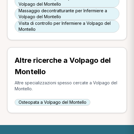
Volpago del Montello
Massaggio decontratturante per Infermiere a
Volpago del Montello
Visita di controllo per Infermiere a Volpago del
Montello
Altre ricerche a Volpago del
Montello
Altre specializzazioni spesso cercate a Volpago del
Montello.
Osteopata a Volpago del Montello