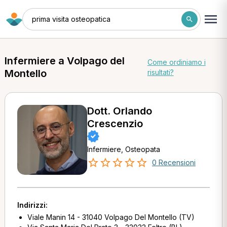
prima visita osteopatica
Infermiere a Volpago del
Come ordiniamo i
Montello
risultati?
Dott. Orlando
Crescenzio
Infermiere, Osteopata
0 Recensioni
Indirizzi:
Viale Manin 14 - 31040 Volpago Del Montello (TV)