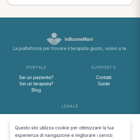
La piattaforma per trovare il terapista giusto, vicino a te.
PORTALE
SUPPORTO
Sei un paziente?
Contatti
Sei un terapista?
Guide
Blog
LEGALE
Termini e condizioni
Privacy Policy
Questo sito utilizza cookie per ottimizzare la tua
Cookie Policy
esperienza di navigazione e migliorare i servizi