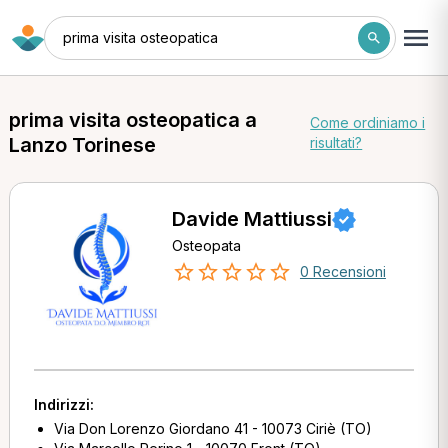
prima visita osteopatica
prima visita osteopatica a
Come ordiniamo i
Lanzo Torinese
risultati?
Davide Mattiussi
Osteopata
0 Recensioni
Indirizzi:
Via Don Lorenzo Giordano 41 - 10073 Ciriè (TO)