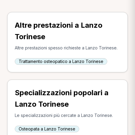
Altre prestazioni a Lanzo
Torinese
Altre prestazioni spesso richieste a Lanzo Torinese.
Trattamento osteopatico a Lanzo Torinese
Specializzazioni popolari a
Lanzo Torinese
Le specializzazioni più cercate a Lanzo Torinese.
Osteopata a Lanzo Torinese