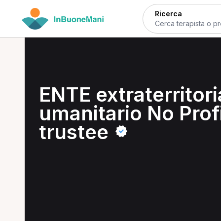
Ricerca
ENTE extraterritori
umanitario No Prof
trustee
Informazioni
Condividi