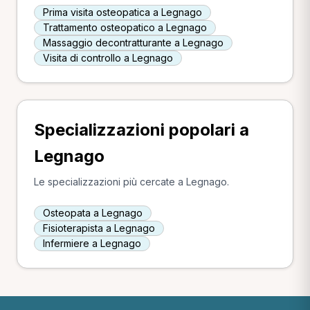
Prima visita osteopatica a Legnago
Trattamento osteopatico a Legnago
Massaggio decontratturante a Legnago
Visita di controllo a Legnago
Specializzazioni popolari a
Legnago
Le specializzazioni più cercate a Legnago.
Osteopata a Legnago
Fisioterapista a Legnago
Infermiere a Legnago