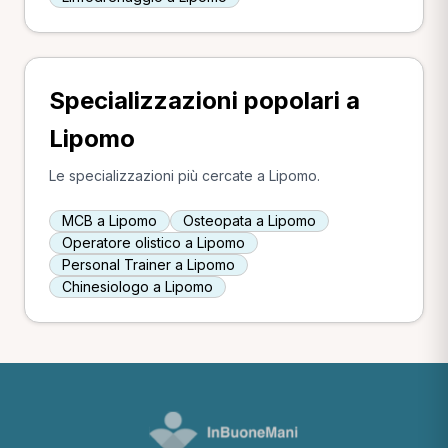
Specializzazioni popolari a
Lipomo
Le specializzazioni più cercate a Lipomo.
MCB a Lipomo
Osteopata a Lipomo
Operatore olistico a Lipomo
Personal Trainer a Lipomo
Chinesiologo a Lipomo