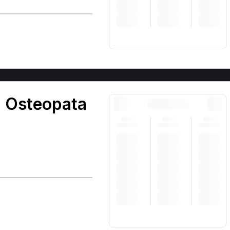
- Osteopata