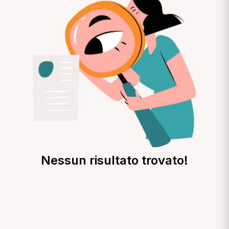
Nessun risultato trovato!