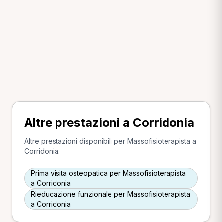
Altre prestazioni a Corridonia
Altre prestazioni disponibili per Massofisioterapista a
Corridonia.
Prima visita osteopatica per Massofisioterapista
a Corridonia
Rieducazione funzionale per Massofisioterapista
a Corridonia