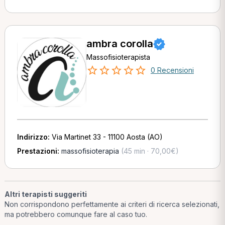
ambra corolla
Massofisioterapista
0 Recensioni
Indirizzo:
Via Martinet 33 - 11100 Aosta (AO)
Prestazioni:
massofisioterapia
(45 min · 70,00€)
Altri terapisti suggeriti
Non corrispondono perfettamente ai criteri di ricerca selezionati,
ma potrebbero comunque fare al caso tuo.