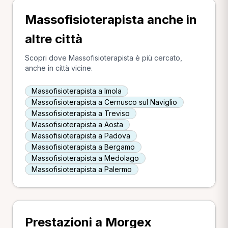
Massofisioterapista anche in
altre città
Scopri dove Massofisioterapista è più cercato,
anche in città vicine.
Massofisioterapista a Imola
Massofisioterapista a Cernusco sul Naviglio
Massofisioterapista a Treviso
Massofisioterapista a Aosta
Massofisioterapista a Padova
Massofisioterapista a Bergamo
Massofisioterapista a Medolago
Massofisioterapista a Palermo
Prestazioni a Morgex