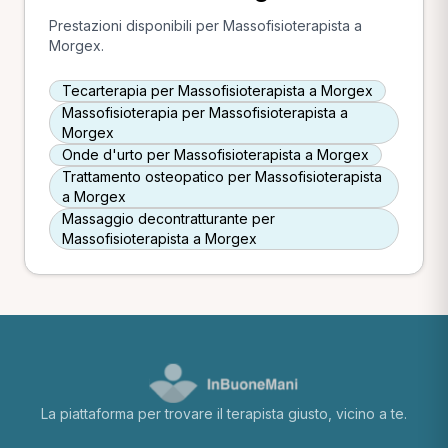
Prestazioni disponibili per Massofisioterapista a
Morgex.
Tecarterapia per Massofisioterapista a Morgex
Massofisioterapia per Massofisioterapista a
Morgex
Onde d'urto per Massofisioterapista a Morgex
Trattamento osteopatico per Massofisioterapista
a Morgex
Massaggio decontratturante per
Massofisioterapista a Morgex
La piattaforma per trovare il terapista giusto, vicino a te.