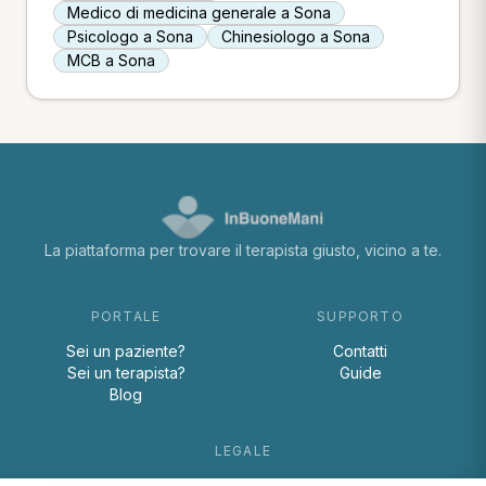
Medico di medicina generale a Sona
Psicologo a Sona
Chinesiologo a Sona
MCB a Sona
La piattaforma per trovare il terapista giusto, vicino a te.
PORTALE
SUPPORTO
Sei un paziente?
Contatti
Sei un terapista?
Guide
Blog
LEGALE
Termini e condizioni