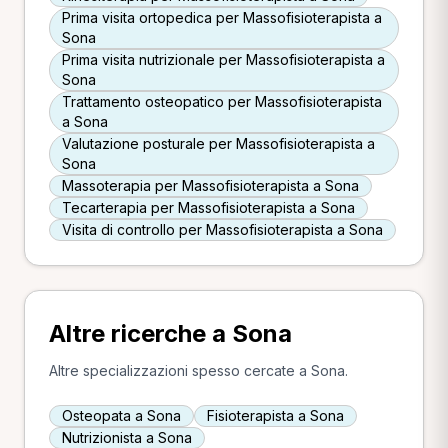
Prima visita ortopedica per Massofisioterapista a
Sona
Prima visita nutrizionale per Massofisioterapista a
Sona
Trattamento osteopatico per Massofisioterapista
a Sona
Valutazione posturale per Massofisioterapista a
Sona
Massoterapia per Massofisioterapista a Sona
Tecarterapia per Massofisioterapista a Sona
Visita di controllo per Massofisioterapista a Sona
Altre ricerche a Sona
Altre specializzazioni spesso cercate a Sona.
Osteopata a Sona
Fisioterapista a Sona
Nutrizionista a Sona