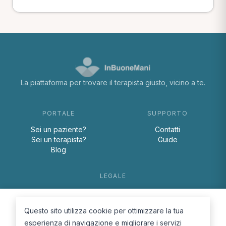
La piattaforma per trovare il terapista giusto, vicino a te.
PORTALE
SUPPORTO
Sei un paziente?
Contatti
Sei un terapista?
Guide
Blog
LEGALE
Termini e condizioni
Privacy Policy
Questo sito utilizza cookie per ottimizzare la tua
Cookie Policy
esperienza di navigazione e migliorare i servizi