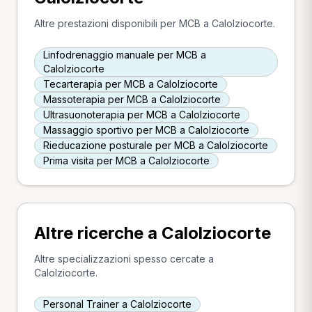
Altre prestazioni disponibili per MCB a Calolziocorte.
Linfodrenaggio manuale per MCB a
Calolziocorte
Tecarterapia per MCB a Calolziocorte
Massoterapia per MCB a Calolziocorte
Ultrasuonoterapia per MCB a Calolziocorte
Massaggio sportivo per MCB a Calolziocorte
Rieducazione posturale per MCB a Calolziocorte
Prima visita per MCB a Calolziocorte
Altre ricerche a Calolziocorte
Altre specializzazioni spesso cercate a
Calolziocorte.
Personal Trainer a Calolziocorte