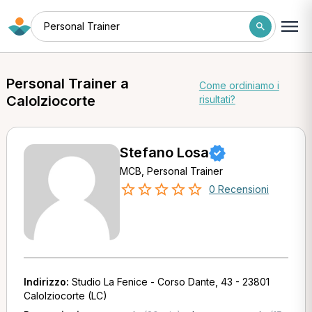
Personal Trainer
Personal Trainer a
Come ordiniamo i
Calolziocorte
risultati?
Stefano Losa
MCB, Personal Trainer
0 Recensioni
Indirizzo:
Studio La Fenice - Corso Dante, 43 - 23801
Calolziocorte (LC)