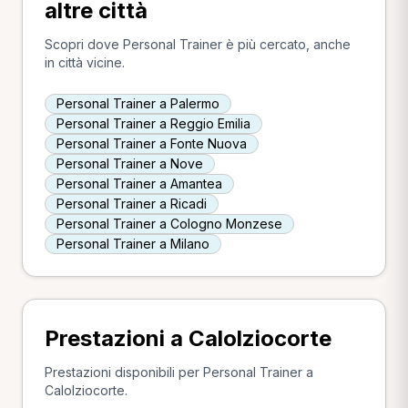
altre città
Scopri dove Personal Trainer è più cercato, anche
in città vicine.
Personal Trainer a Palermo
Personal Trainer a Reggio Emilia
Personal Trainer a Fonte Nuova
Personal Trainer a Nove
Personal Trainer a Amantea
Personal Trainer a Ricadi
Personal Trainer a Cologno Monzese
Personal Trainer a Milano
Prestazioni a Calolziocorte
Prestazioni disponibili per Personal Trainer a
Calolziocorte.