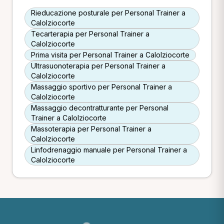
Rieducazione posturale per Personal Trainer a
Calolziocorte
Tecarterapia per Personal Trainer a
Calolziocorte
Prima visita per Personal Trainer a Calolziocorte
Ultrasuonoterapia per Personal Trainer a
Calolziocorte
Massaggio sportivo per Personal Trainer a
Calolziocorte
Massaggio decontratturante per Personal
Trainer a Calolziocorte
Massoterapia per Personal Trainer a
Calolziocorte
Linfodrenaggio manuale per Personal Trainer a
Calolziocorte