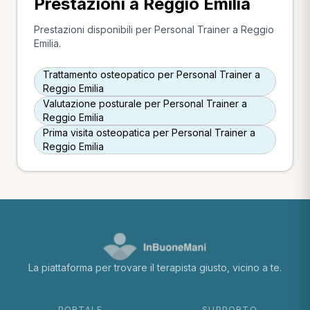
Prestazioni a Reggio Emilia
Prestazioni disponibili per Personal Trainer a Reggio
Emilia.
Trattamento osteopatico per Personal Trainer a
Reggio Emilia
Valutazione posturale per Personal Trainer a
Reggio Emilia
Prima visita osteopatica per Personal Trainer a
Reggio Emilia
La piattaforma per trovare il terapista giusto, vicino a te.
PORTALE
SUPPORTO