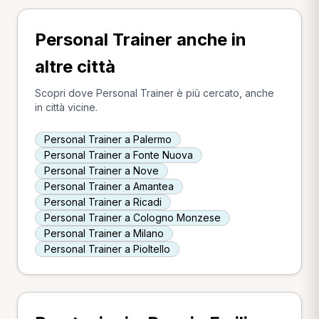
Personal Trainer anche in
altre città
Scopri dove Personal Trainer è più cercato, anche
in città vicine.
Personal Trainer a Palermo
Personal Trainer a Fonte Nuova
Personal Trainer a Nove
Personal Trainer a Amantea
Personal Trainer a Ricadi
Personal Trainer a Cologno Monzese
Personal Trainer a Milano
Personal Trainer a Pioltello