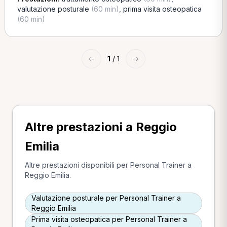
valutazione posturale
(60 min)
,
prima visita osteopatica
(60 min)
←
1
/ 1
→
Altre prestazioni a Reggio
Emilia
Altre prestazioni disponibili per Personal Trainer a
Reggio Emilia.
Valutazione posturale per Personal Trainer a
Reggio Emilia
Prima visita osteopatica per Personal Trainer a