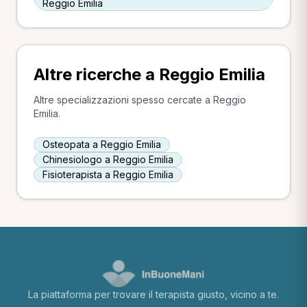
Reggio Emilia
Altre ricerche a Reggio Emilia
Altre specializzazioni spesso cercate a Reggio
Emilia.
Osteopata a Reggio Emilia
Chinesiologo a Reggio Emilia
Fisioterapista a Reggio Emilia
La piattaforma per trovare il terapista giusto, vicino a te.