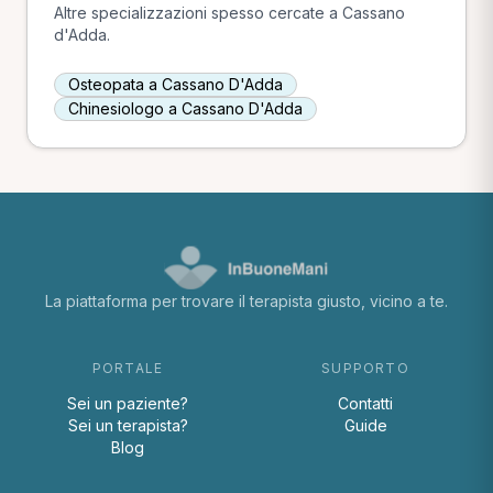
Altre specializzazioni spesso cercate a Cassano
d'Adda.
Osteopata a Cassano D'Adda
Chinesiologo a Cassano D'Adda
La piattaforma per trovare il terapista giusto, vicino a te.
PORTALE
SUPPORTO
Sei un paziente?
Contatti
Sei un terapista?
Guide
Blog