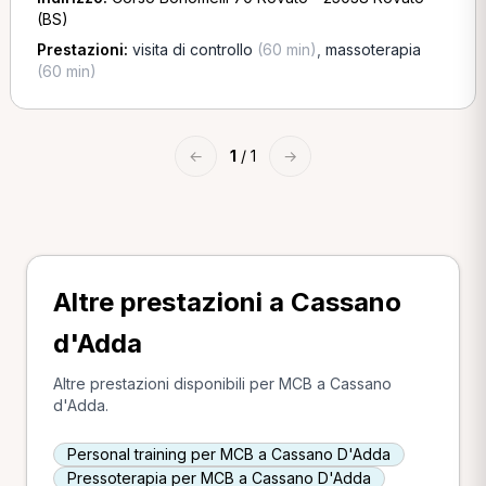
(BS)
Prestazioni:
visita di controllo
(60 min)
,
massoterapia
(60 min)
←
1
/ 1
→
Altre prestazioni a Cassano
d'Adda
Altre prestazioni disponibili per MCB a Cassano
d'Adda.
Personal training per MCB a Cassano D'Adda
Pressoterapia per MCB a Cassano D'Adda