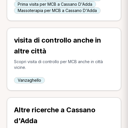
Prima visita per MCB a Cassano D'Adda
Massoterapia per MCB a Cassano D'Adda
visita di controllo anche in
altre città
Scopri visita di controllo per MCB anche in città
vicine.
Vanzaghello
Altre ricerche a Cassano
d'Adda