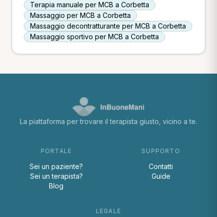
Terapia manuale per MCB a Corbetta
Massaggio per MCB a Corbetta
Massaggio decontratturante per MCB a Corbetta
Massaggio sportivo per MCB a Corbetta
La piattaforma per trovare il terapista giusto, vicino a te.
PORTALE
SUPPORTO
Sei un paziente?
Contatti
Sei un terapista?
Guide
Blog
LEGALE