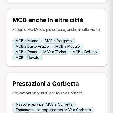
MCB anche in altre città
Scopri dove MCB è più cercato, anche in città vicine.
MCB a Milano
MCB a Bergamo
MCB a Busto Arsizio
MCB a Muggiò
MCB a Roma
MCB a Torino
MCB a Belluno
MCB a Rovato
Prestazioni a Corbetta
Prestazioni disponibili per MCB a Corbetta.
Massoterapia per MCB a Corbetta
Trattamento osteopatico per MCB a Corbetta