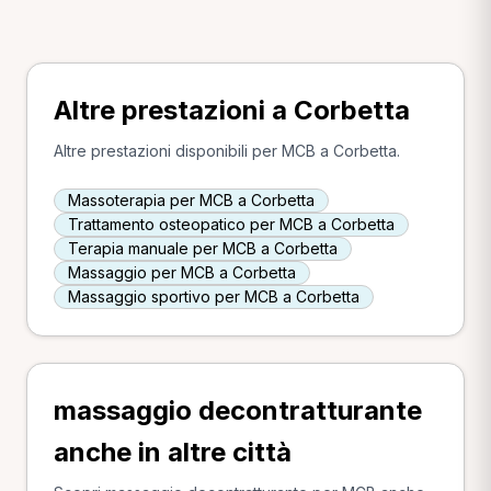
Altre prestazioni a Corbetta
Altre prestazioni disponibili per MCB a Corbetta.
Massoterapia per MCB a Corbetta
Trattamento osteopatico per MCB a Corbetta
Terapia manuale per MCB a Corbetta
Massaggio per MCB a Corbetta
Massaggio sportivo per MCB a Corbetta
massaggio decontratturante
anche in altre città