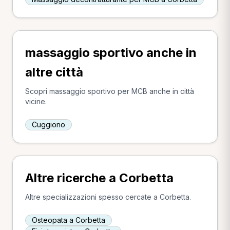
massaggio sportivo anche in
altre città
Scopri massaggio sportivo per MCB anche in città
vicine.
Cuggiono
Altre ricerche a Corbetta
Altre specializzazioni spesso cercate a Corbetta.
Osteopata a Corbetta