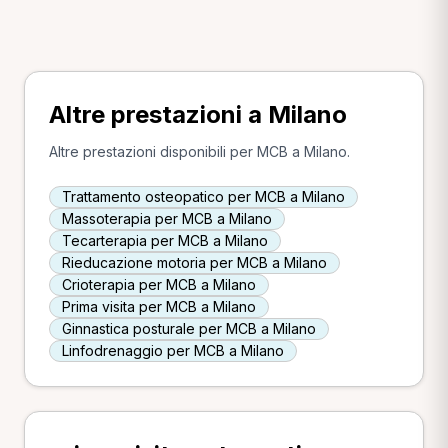
Altre prestazioni a Milano
Altre prestazioni disponibili per MCB a Milano.
Trattamento osteopatico per MCB a Milano
Massoterapia per MCB a Milano
Tecarterapia per MCB a Milano
Rieducazione motoria per MCB a Milano
Crioterapia per MCB a Milano
Prima visita per MCB a Milano
Ginnastica posturale per MCB a Milano
Linfodrenaggio per MCB a Milano