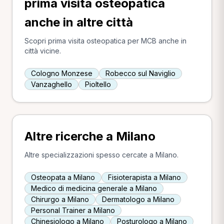
prima visita osteopatica
anche in altre città
Scopri prima visita osteopatica per MCB anche in
città vicine.
Cologno Monzese
Robecco sul Naviglio
Vanzaghello
Pioltello
Altre ricerche a Milano
Altre specializzazioni spesso cercate a Milano.
Osteopata a Milano
Fisioterapista a Milano
Medico di medicina generale a Milano
Chirurgo a Milano
Dermatologo a Milano
Personal Trainer a Milano
Chinesiologo a Milano
Posturologo a Milano