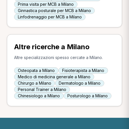
Prima visita per MCB a Milano
Ginnastica posturale per MCB a Milano
Linfodrenaggio per MCB a Milano
Altre ricerche a Milano
Altre specializzazioni spesso cercate a Milano.
Osteopata a Milano
Fisioterapista a Milano
Medico di medicina generale a Milano
Chirurgo a Milano
Dermatologo a Milano
Personal Trainer a Milano
Chinesiologo a Milano
Posturologo a Milano