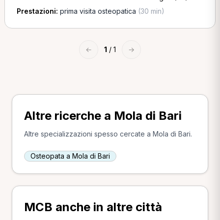
Prestazioni:
prima visita osteopatica
(30 min)
←
1
/ 1
→
Altre ricerche a Mola di Bari
Altre specializzazioni spesso cercate a Mola di Bari.
Osteopata a Mola di Bari
MCB anche in altre città