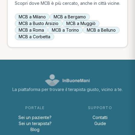
Scopri dove MCB è più cercato, anche in città vicine.
MCB a Milano
MCB a Bergamo
MCB a Busto Arsizio
MCB a Muggiò
MCB a Roma
MCB a Torino
MCB a Belluno
MCB a Corbetta
La piattaforma per trovare il terapista giusto, vicino a te.
PORTALE
SUPPORTO
Sei un paziente?
Contatti
Sei un terapista?
Guide
Blog