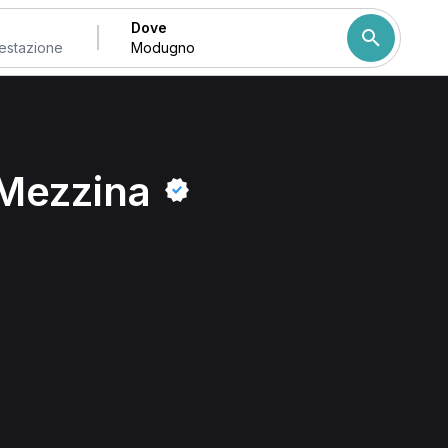
Dove
 Mezzina