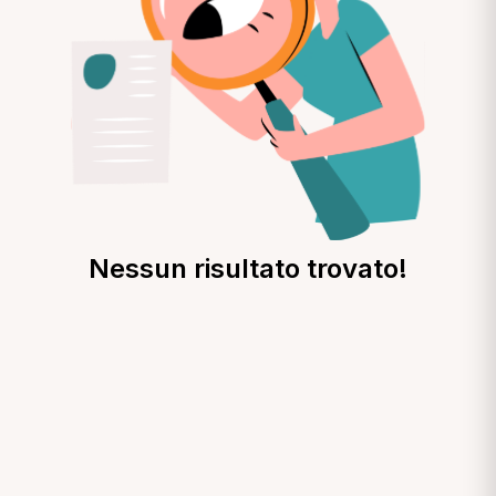
Nessun risultato trovato!