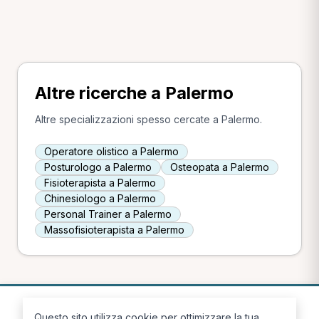
Altre ricerche a Palermo
Altre specializzazioni spesso cercate a Palermo.
Operatore olistico a Palermo
Posturologo a Palermo
Osteopata a Palermo
Fisioterapista a Palermo
Chinesiologo a Palermo
Personal Trainer a Palermo
Massofisioterapista a Palermo
Questo sito utilizza cookie per ottimizzare la tua