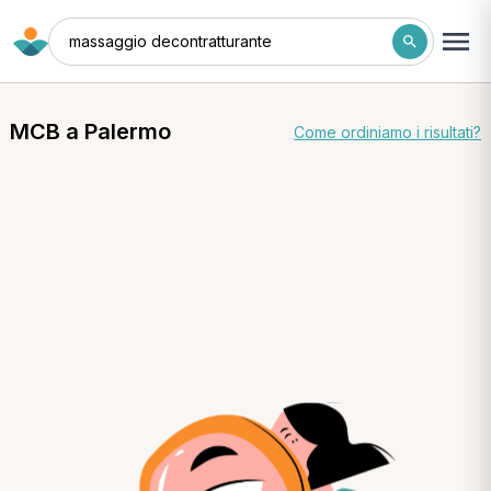
massaggio decontratturante
MCB a Palermo
Come ordiniamo i risultati?