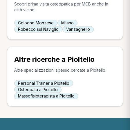
Scopri prima visita osteopatica per MCB anche in
città vicine.
Cologno Monzese
Milano
Robecco sul Naviglio
Vanzaghello
Altre ricerche a Pioltello
Altre specializzazioni spesso cercate a Pioltello.
Personal Trainer a Pioltello
Osteopata a Pioltello
Massofisioterapista a Pioltello