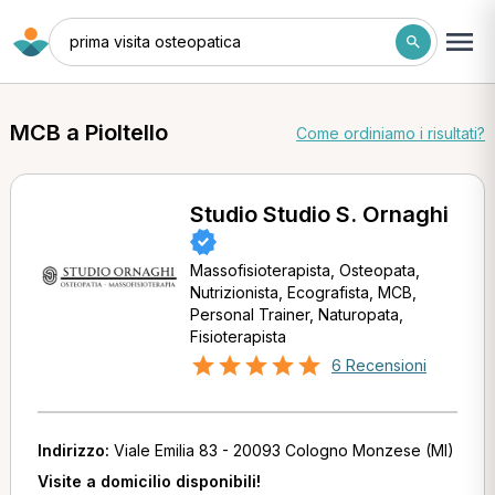
prima visita osteopatica
MCB a Pioltello
Come ordiniamo i risultati?
Studio Studio S. Ornaghi
Massofisioterapista, Osteopata,
Nutrizionista, Ecografista, MCB,
Personal Trainer, Naturopata,
Fisioterapista
6 Recensioni
Indirizzo:
Viale Emilia 83 - 20093 Cologno Monzese (MI)
Visite a domicilio disponibili!