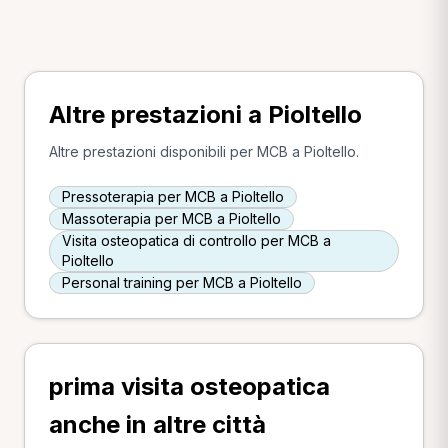
Altre prestazioni a Pioltello
Altre prestazioni disponibili per MCB a Pioltello.
Pressoterapia per MCB a Pioltello
Massoterapia per MCB a Pioltello
Visita osteopatica di controllo per MCB a
Pioltello
Personal training per MCB a Pioltello
prima visita osteopatica
anche in altre città