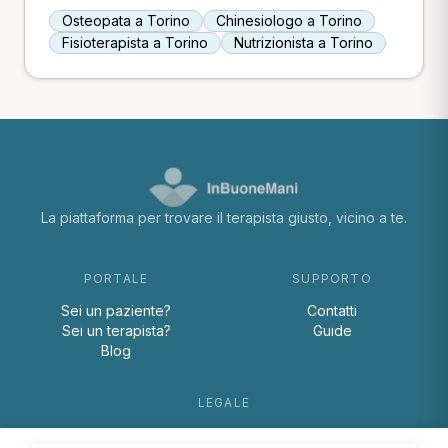
Osteopata a Torino
Chinesiologo a Torino
Fisioterapista a Torino
Nutrizionista a Torino
La piattaforma per trovare il terapista giusto, vicino a te.
PORTALE
SUPPORTO
Sei un paziente?
Contatti
Sei un terapista?
Guide
Blog
LEGALE
Termini e condizioni