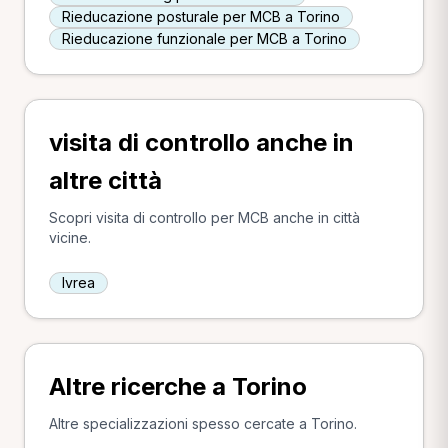
Rieducazione posturale per MCB a Torino
Rieducazione funzionale per MCB a Torino
visita di controllo anche in
altre città
Scopri visita di controllo per MCB anche in città
vicine.
Ivrea
Altre ricerche a Torino
Altre specializzazioni spesso cercate a Torino.