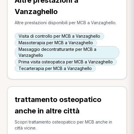
Altre prestazioni a
Vanzaghello
Altre prestazioni disponibili per MCB a Vanzaghello.
Visita di controllo per MCB a Vanzaghello
Massoterapia per MCB a Vanzaghello
Massaggio decontratturante per MCB a
Vanzaghello
Prima visita osteopatica per MCB a Vanzaghello
Tecarterapia per MCB a Vanzaghello
trattamento osteopatico
anche in altre città
Scopri trattamento osteopatico per MCB anche in
città vicine.