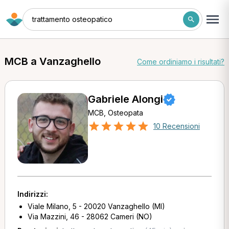
trattamento osteopatico
MCB a Vanzaghello
Come ordiniamo i risultati?
Gabriele Alongi
MCB, Osteopata
10 Recensioni
Indirizzi:
Viale Milano, 5 - 20020 Vanzaghello (MI)
Via Mazzini, 46 - 28062 Cameri (NO)