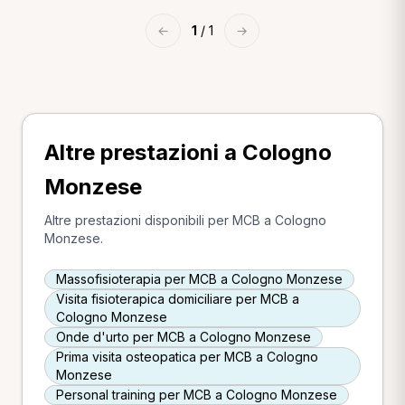
←
1
/ 1
→
Altre prestazioni a Cologno
Monzese
Altre prestazioni disponibili per MCB a Cologno
Monzese.
Massofisioterapia per MCB a Cologno Monzese
Visita fisioterapica domiciliare per MCB a
Cologno Monzese
Onde d'urto per MCB a Cologno Monzese
Prima visita osteopatica per MCB a Cologno
Monzese
Personal training per MCB a Cologno Monzese