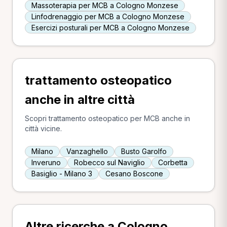
Massoterapia per MCB a Cologno Monzese
Linfodrenaggio per MCB a Cologno Monzese
Esercizi posturali per MCB a Cologno Monzese
trattamento osteopatico
anche in altre città
Scopri trattamento osteopatico per MCB anche in
città vicine.
Milano
Vanzaghello
Busto Garolfo
Inveruno
Robecco sul Naviglio
Corbetta
Basiglio - Milano 3
Cesano Boscone
Altre ricerche a Cologno