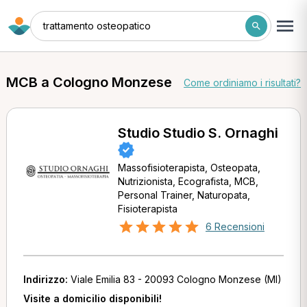
trattamento osteopatico
MCB a Cologno Monzese
Come ordiniamo i risultati?
Studio Studio S. Ornaghi
Massofisioterapista, Osteopata,
Nutrizionista, Ecografista, MCB,
Personal Trainer, Naturopata,
Fisioterapista
6 Recensioni
Indirizzo:
Viale Emilia 83 - 20093 Cologno Monzese (MI)
Visite a domicilio disponibili!