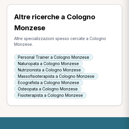
Altre ricerche a Cologno
Monzese
Altre specializzazioni spesso cercate a Cologno
Monzese.
Personal Trainer a Cologno Monzese
Naturopata a Cologno Monzese
Nutrizionista a Cologno Monzese
Massofisioterapista a Cologno Monzese
Ecografista a Cologno Monzese
Osteopata a Cologno Monzese
Fisioterapista a Cologno Monzese