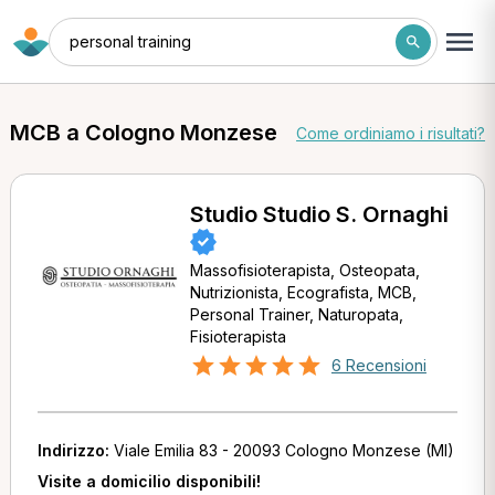
personal training
MCB a Cologno Monzese
Come ordiniamo i risultati?
Studio Studio S. Ornaghi
Massofisioterapista, Osteopata,
Nutrizionista, Ecografista, MCB,
Personal Trainer, Naturopata,
Fisioterapista
6 Recensioni
Indirizzo:
Viale Emilia 83 - 20093 Cologno Monzese (MI)
Visite a domicilio disponibili!