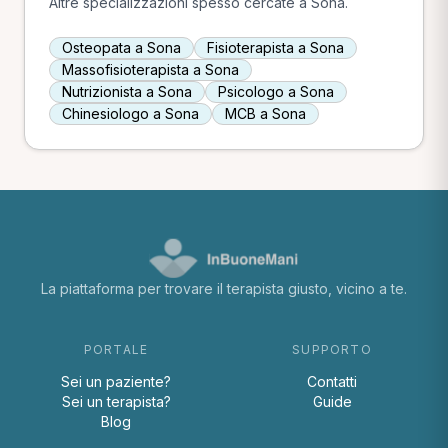
Altre specializzazioni spesso cercate a Sona.
Osteopata a Sona
Fisioterapista a Sona
Massofisioterapista a Sona
Nutrizionista a Sona
Psicologo a Sona
Chinesiologo a Sona
MCB a Sona
La piattaforma per trovare il terapista giusto, vicino a te.
PORTALE
SUPPORTO
Sei un paziente?
Contatti
Sei un terapista?
Guide
Blog