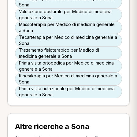
Sona
Valutazione posturale per Medico di medicina
generale a Sona
Massoterapia per Medico di medicina generale
a Sona
Tecarterapia per Medico di medicina generale a
Sona
Trattamento fisioterapico per Medico di
medicina generale a Sona
Prima visita ortopedica per Medico di medicina
generale a Sona
Kinesiterapia per Medico di medicina generale a
Sona
Prima visita nutrizionale per Medico di medicina
generale a Sona
Altre ricerche a Sona