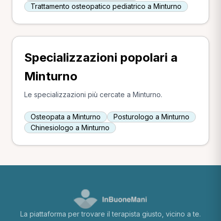
Trattamento osteopatico pediatrico a Minturno
Specializzazioni popolari a
Minturno
Le specializzazioni più cercate a Minturno.
Osteopata a Minturno
Posturologo a Minturno
Chinesiologo a Minturno
La piattaforma per trovare il terapista giusto, vicino a te.