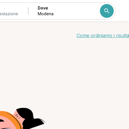
Dove
Come ordiniamo i risulta