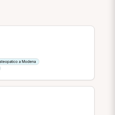
osteopatico a Modena