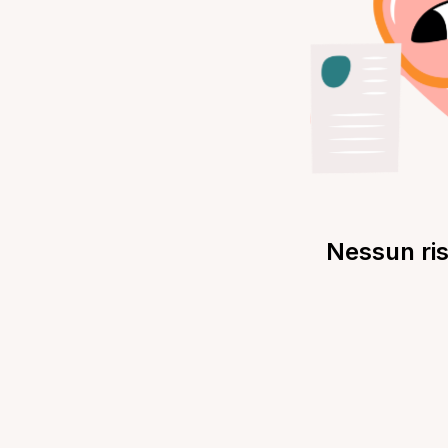
Nessun ris