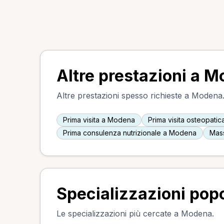
Altre prestazioni a 
Altre prestazioni spesso richieste a Modena
Prima visita a Modena
Prima visita osteopati
Prima consulenza nutrizionale a Modena
Mas
Specializzazioni pop
Le specializzazioni più cercate a Modena.