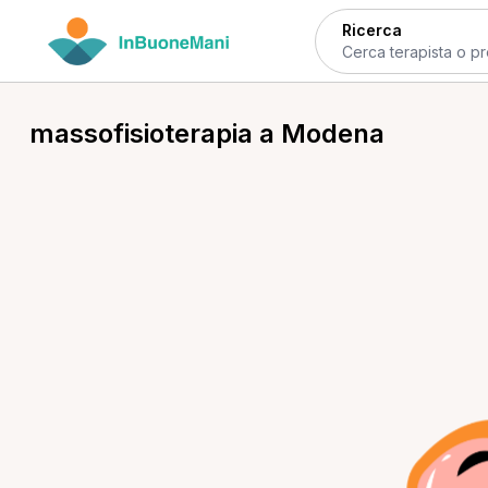
Ricerca
massofisioterapia a Modena