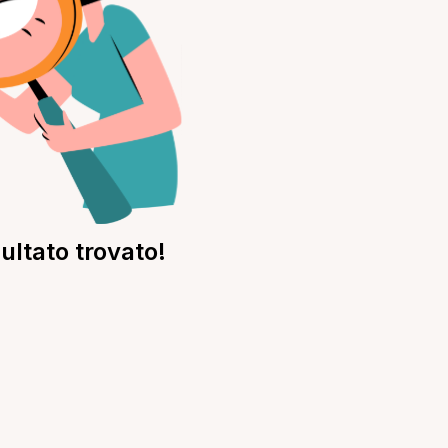
ultato trovato!