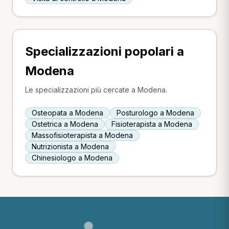
Specializzazioni popolari a
Modena
Le specializzazioni più cercate a Modena.
Osteopata a Modena
Posturologo a Modena
Ostetrica a Modena
Fisioterapista a Modena
Massofisioterapista a Modena
Nutrizionista a Modena
Chinesiologo a Modena