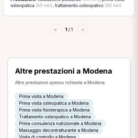
osteopatica
(60 min)
,
trattamento osteopatico
(60 min)
←
1
/ 1
→
Altre prestazioni a Modena
Altre prestazioni spesso richieste a Modena.
Prima visita a Modena
Prima visita osteopatica a Modena
Prima visita fisioterapica a Modena
Trattamento osteopatico a Modena
Prima consulenza nutrizionale a Modena
Massaggio decontratturante a Modena
Visita di controllo a Modena