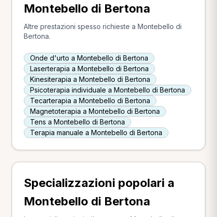
Montebello di Bertona
Altre prestazioni spesso richieste a Montebello di
Bertona.
Onde d'urto a Montebello di Bertona
Laserterapia a Montebello di Bertona
Kinesiterapia a Montebello di Bertona
Psicoterapia individuale a Montebello di Bertona
Tecarterapia a Montebello di Bertona
Magnetoterapia a Montebello di Bertona
Tens a Montebello di Bertona
Terapia manuale a Montebello di Bertona
Specializzazioni popolari a
Montebello di Bertona