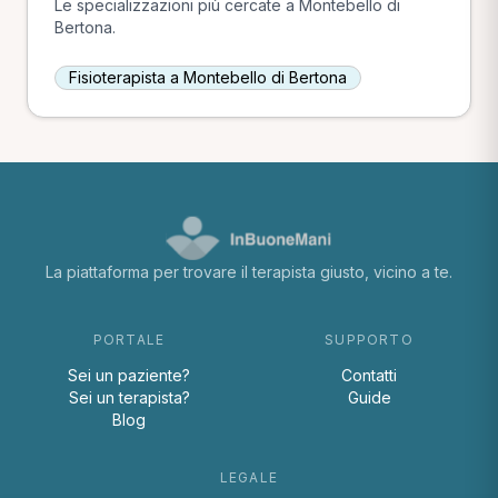
Le specializzazioni più cercate a Montebello di
Bertona.
Fisioterapista a Montebello di Bertona
La piattaforma per trovare il terapista giusto, vicino a te.
PORTALE
SUPPORTO
Sei un paziente?
Contatti
Sei un terapista?
Guide
Blog
LEGALE