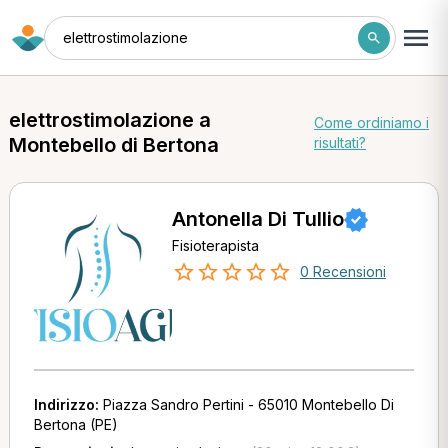
elettrostimolazione
elettrostimolazione a
Come ordiniamo i
Montebello di Bertona
risultati?
Antonella Di Tullio
Fisioterapista
0 Recensioni
Indirizzo:
Piazza Sandro Pertini - 65010 Montebello Di
Bertona (PE)