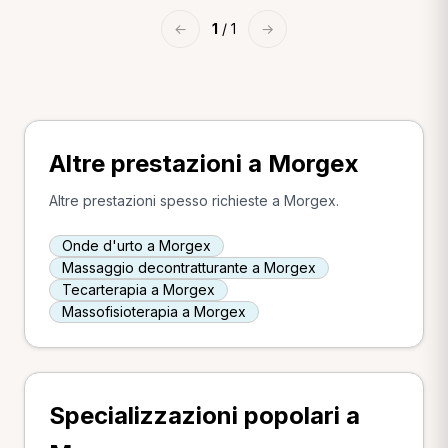
←
1
/ 1
→
Altre prestazioni a Morgex
Altre prestazioni spesso richieste a Morgex.
Onde d'urto a Morgex
Massaggio decontratturante a Morgex
Tecarterapia a Morgex
Massofisioterapia a Morgex
Specializzazioni popolari a