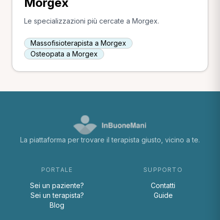
Morgex
Le specializzazioni più cercate a Morgex.
Massofisioterapista a Morgex
Osteopata a Morgex
La piattaforma per trovare il terapista giusto, vicino a te.
PORTALE
SUPPORTO
Sei un paziente?
Contatti
Sei un terapista?
Guide
Blog