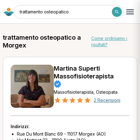
trattamento osteopatico
trattamento osteopatico a
Come ordiniamo i
Morgex
risultati?
Martina Superti
Massofisioterapista
Massofisioterapista, Osteopata
2 Recensioni
Indirizzi:
Rue Du Mont Blanc 69 - 11017 Morgex (AO)