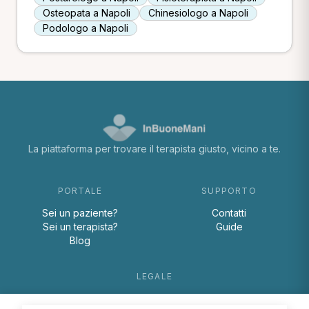
Osteopata a Napoli
Chinesiologo a Napoli
Podologo a Napoli
La piattaforma per trovare il terapista giusto, vicino a te.
PORTALE
SUPPORTO
Sei un paziente?
Contatti
Sei un terapista?
Guide
Blog
LEGALE
Termini e condizioni