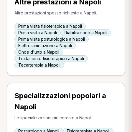
Altre prestazioni a Napoli
Altre prestazioni spesso richieste a Napoli.
Prima visita fisioterapica a Napoli
Prima visita a Napoli
Riabilitazione a Napoli
Prima visita posturologica a Napoli
Elettrostimolazione a Napoli
Onde d'urto a Napoli
Trattamento fisioterapico a Napoli
Tecarterapia a Napoli
Specializzazioni popolari a
Napoli
Le specializzazioni più cercate a Napoli.
Posturologo a Napoli
Fisioterapista a Napoli