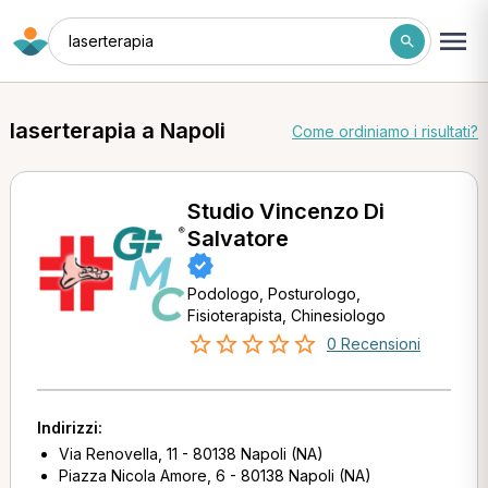
laserterapia
laserterapia a Napoli
Come ordiniamo i risultati?
Studio Vincenzo Di
Salvatore
Podologo, Posturologo,
Fisioterapista, Chinesiologo
0 Recensioni
Indirizzi:
Via Renovella, 11 - 80138 Napoli (NA)
Piazza Nicola Amore, 6 - 80138 Napoli (NA)