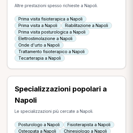
Altre prestazioni spesso richieste a Napoli.
Prima visita fisioterapica a Napoli
Prima visita a Napoli
Riabilitazione a Napoli
Prima visita posturologica a Napoli
Elettrostimolazione a Napoli
Onde d'urto a Napoli
Trattamento fisioterapico a Napoli
Tecarterapia a Napoli
Specializzazioni popolari a
Napoli
Le specializzazioni più cercate a Napoli.
Posturologo a Napoli
Fisioterapista a Napoli
Osteopata a Napoli
Chinesiologo a Napoli