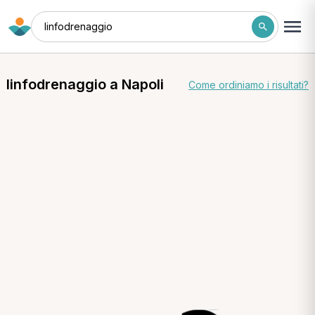
linfodrenaggio
linfodrenaggio a Napoli
Come ordiniamo i risultati?