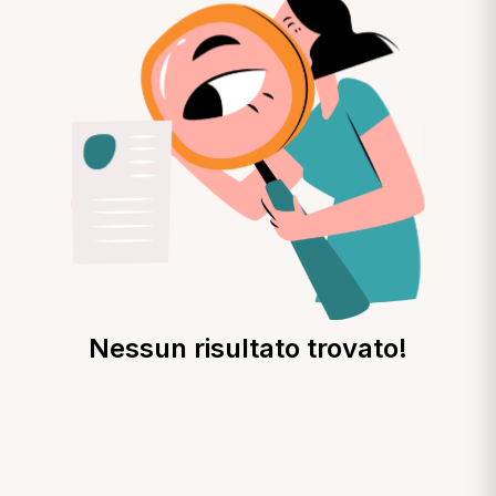
Nessun risultato trovato!