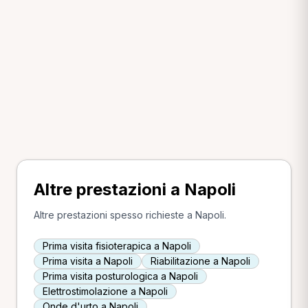
Altre prestazioni a Napoli
Altre prestazioni spesso richieste a Napoli.
Prima visita fisioterapica a Napoli
Prima visita a Napoli
Riabilitazione a Napoli
Prima visita posturologica a Napoli
Elettrostimolazione a Napoli
Onde d'urto a Napoli