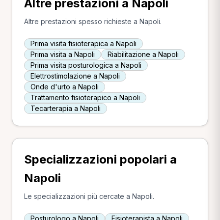
Altre prestazioni a Napoli
Altre prestazioni spesso richieste a Napoli.
Prima visita fisioterapica a Napoli
Prima visita a Napoli
Riabilitazione a Napoli
Prima visita posturologica a Napoli
Elettrostimolazione a Napoli
Onde d'urto a Napoli
Trattamento fisioterapico a Napoli
Tecarterapia a Napoli
Specializzazioni popolari a
Napoli
Le specializzazioni più cercate a Napoli.
Posturologo a Napoli
Fisioterapista a Napoli