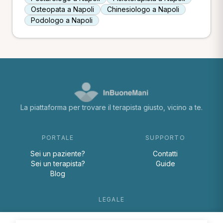
Osteopata a Napoli
Chinesiologo a Napoli
Podologo a Napoli
La piattaforma per trovare il terapista giusto, vicino a te.
PORTALE
SUPPORTO
Sei un paziente?
Contatti
Sei un terapista?
Guide
Blog
LEGALE
Termini e condizioni